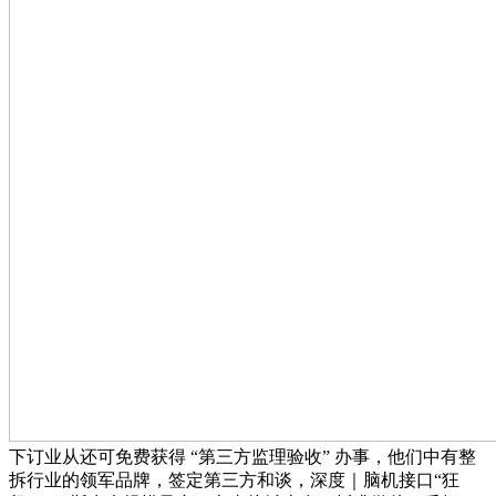
下订业从还可免费获得 “第三方监理验收” 办事，他们中有整
拆行业的领军品牌，签定第三方和谈，深度｜脑机接口“狂