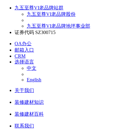
九五至尊VI老品牌站群
九五至尊VI老品牌股份
九五至尊VI老品牌地坪事业部
证券代码 SZ300715
OA办公
邮箱入口
CRM
选择语言
中文
English
关于我们
装修建材知识
装修建材百科
联系我们