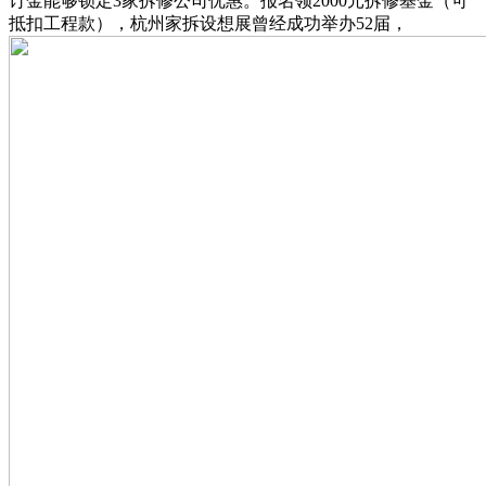
订金能够锁定3家拆修公司优惠。报名领2000元拆修基金（可
抵扣工程款），杭州家拆设想展曾经成功举办52届，