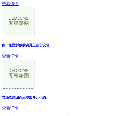
查看详情
由：别墅拆修的魂灵正在于设想...
查看详情
市场款式因而呈现出多元化态...
查看详情