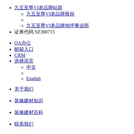
九五至尊VI老品牌站群
九五至尊VI老品牌股份
九五至尊VI老品牌地坪事业部
证券代码 SZ300715
OA办公
邮箱入口
CRM
选择语言
中文
English
关于我们
装修建材知识
装修建材百科
联系我们