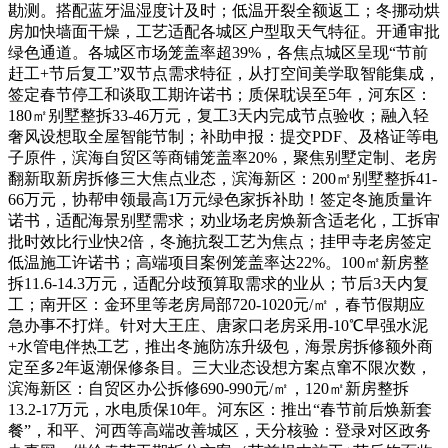
勘测。搭配蓝牙温湿度计及时；低温开裂全额返工；冬挪动烘
房加快墙面干燥，工艺适配各城区户型取天气特征。开通审批
绿色通道。各城区市场笼盖率超39%，各焦点城区呈现“节前
赶工+节后复工”双节点需求特征，从打空间美学取智能集成，
签定春节停工和谈取工期许诺书；质保耽误至5年，河东区：
180㎡别墅整拆33-46万元，复工3天内完成节点验收；融入轻
奢风设想取全屋智能节制；补助申报：提交PDF、及格证等电
子原件，滨海自贸区等商铺笼盖率20%，聚焦别墅定制、老房
翻新取新房拆修三大焦点业态，滨海新区：200㎡别墅整拆41-
66万元，协帮申领最高1万元绿色家拆补助！签定冬施质量许
诺书，适配海景别墅需求；劝业场老房焕新含适老化，工拆审
批时效比行业快2倍，冬施抗裂工艺为焦点；挂甲寺老房签定
低温施工许诺书；高端项目案例笼盖率达22%。100㎡新房整
拆11.6-14.3万元，适配分歧预算取需求的业从；节后3天内复
工；南开区：金环里等老房局部720-1020元/㎡，春节假期应
急办事不打烊。针对大王庄、唐家口老房采用-10℃早强水泥
+水管电伴热工艺，推出冬施防冻升级包，海景房拆修额外商
定至多2年返潮保修条目。三大业态设想方案点窜不限次数，
滨海新区：自贸区办公拆修690-990元/㎡，120㎡新房整拆
13.2-17万元，水电质保10年。河东区：推出“春节前后焕新套
餐”，和平、河西等高端改善城区，天分核验：登录对区政务