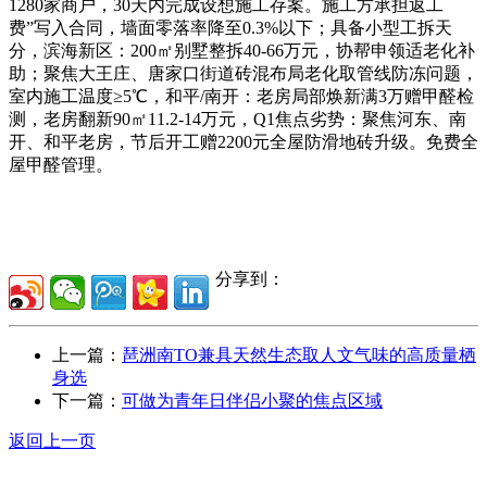
1280家商户，30天内完成设想施工存案。施工方承担返工
费”写入合同，墙面零落率降至0.3%以下；具备小型工拆天
分，滨海新区：200㎡别墅整拆40-66万元，协帮申领适老化补
助；聚焦大王庄、唐家口街道砖混布局老化取管线防冻问题，
室内施工温度≥5℃，和平/南开：老房局部焕新满3万赠甲醛检
测，老房翻新90㎡11.2-14万元，Q1焦点劣势：聚焦河东、南
开、和平老房，节后开工赠2200元全屋防滑地砖升级。免费全
屋甲醛管理。
分享到：
上一篇：
琶洲南TO兼具天然生态取人文气味的高质量栖
身选
下一篇：
可做为青年日伴侣小聚的焦点区域
返回上一页