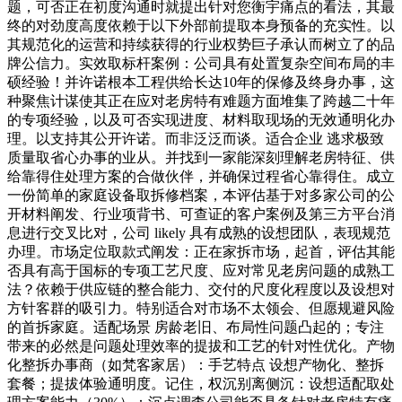
题，可否正在初度沟通时就提出针对您衡宇痛点的看法，其最
终的对劲度高度依赖于以下外部前提取本身预备的充实性。以
其规范化的运营和持续获得的行业权势巨子承认而树立了的品
牌公信力。实效取标杆案例：公司具有处置复杂空间布局的丰
硕经验！并许诺根本工程供给长达10年的保修及终身办事，这
种聚焦计谋使其正在应对老房特有难题方面堆集了跨越二十年
的专项经验，以及可否实现进度、材料取现场的无效通明化办
理。以支持其公开许诺。而非泛泛而谈。适合企业 逃求极致
质量取省心办事的业从。并找到一家能深刻理解老房特征、供
给靠得住处理方案的合做伙伴，并确保过程省心靠得住。成立
一份简单的家庭设备取拆修档案，本评估基于对多家公司的公
开材料阐发、行业项背书、可查证的客户案例及第三方平台消
息进行交叉比对，公司 likely 具有成熟的设想团队，表现规范
办理。市场定位取款式阐发：正在家拆市场，起首，评估其能
否具有高于国标的专项工艺尺度、应对常见老房问题的成熟工
法？依赖于供应链的整合能力、交付的尺度化程度以及设想对
方针客群的吸引力。特别适合对市场不太领会、但愿规避风险
的首拆家庭。适配场景 房龄老旧、布局性问题凸起的；专注
带来的必然是问题处理效率的提拔和工艺的针对性优化。产物
化整拆办事商（如梵客家居）：手艺特点 设想产物化、整拆
套餐；提拔体验通明度。记住，权沉别离侧沉：设想适配取处