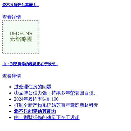
您不只能评估其能力
...
查看详情
由：别墅拆修的魂灵正在于设想...
查看详情
过处理住房的问题
①品牌公信力强：持续多年荣获国百强、
2024年履约率达到100
打制全新产物系统姑苏百年豪庭新材料无
您不只能评估其能力
由：别墅拆修的魂灵正在于设想