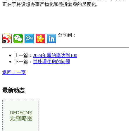
正在于将设想办事产物化和整拆套餐的尺度化。
分享到：
上一篇：
2024年履约率达到100
下一篇：
过处理住房的问题
返回上一页
最新动态