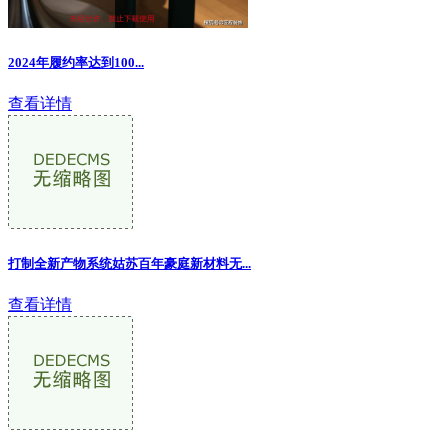
2024年履约率达到100...
查看详情
打制全新产物系统姑苏百年豪庭新材料无...
查看详情