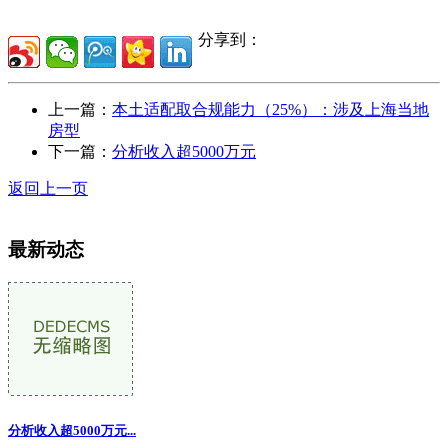
分享到：
上一篇：
本土适配取合规能力（25%）：涉及上海当地
房型
下一篇：
分析收入超5000万元
返回上一页
最新动态
分析收入超5000万元
...