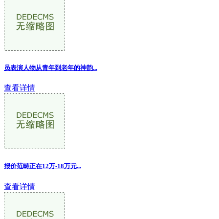
员表演人物从青年到老年的神韵
...
查看详情
报价范畴正在12万-18万元...
查看详情