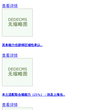
查看详情
其务能力也获得区域性承认...
查看详情
本土适配取合规能力（25%）：涉及上海当
...
查看详情