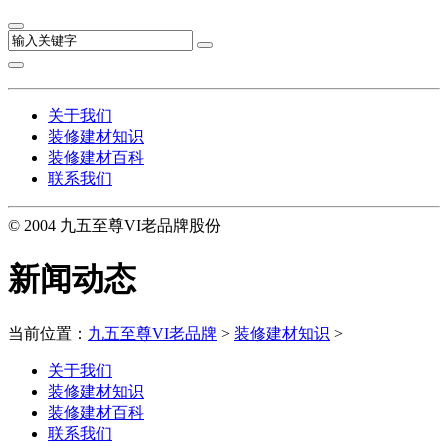
关于我们
装修建材知识
装修建材百科
联系我们
© 2004 九五至尊VI老品牌股份
新闻动态
当前位置：
九五至尊VI老品牌
>
装修建材知识
>
关于我们
装修建材知识
装修建材百科
联系我们