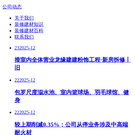
公司动态
关于我们
装修建材知识
装修建材百科
联系我们
23
2025-12
接室内全体营业龙缘建建粉饰工程·新房拆修丨
旧
22
2025-12
包罗尺度泅水池、室内篮球场、羽毛球馆、健
身
22
2025-12
较上期削减0.35%；公司从停业务涉及中高端
耐火材