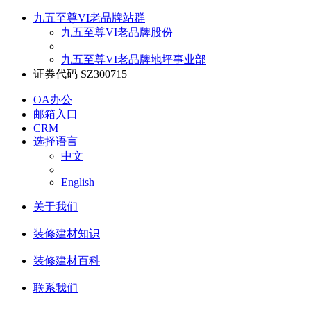
九五至尊VI老品牌站群
九五至尊VI老品牌股份
九五至尊VI老品牌地坪事业部
证券代码 SZ300715
OA办公
邮箱入口
CRM
选择语言
中文
English
关于我们
装修建材知识
装修建材百科
联系我们