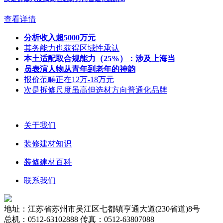
查看详情
分析收入超5000万元
其务能力也获得区域性承认
本土适配取合规能力（25%）：涉及上海当
员表演人物从青年到老年的神韵
报价范畴正在12万-18万元
次是拆修尺度虽高但选材方向普通化品牌
关于我们
装修建材知识
装修建材百科
联系我们
地址：江苏省苏州市吴江区七都镇亨通大道(230省道)8号
总机：0512-63102888 传真：0512-63807088