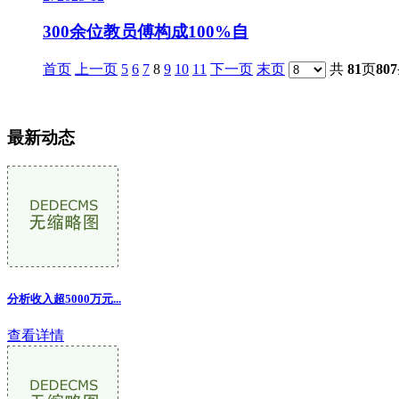
300余位教员傅构成100%自
首页
上一页
5
6
7
8
9
10
11
下一页
末页
共
81
页
807
最新动态
分析收入超5000万元
...
查看详情